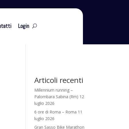
tatti
Login
Articoli recenti
Millennium running –
Palombara Sabina (Rm) 12
luglio 2026
6 ore di Roma – Roma 11
luglio 2026
Gran Sasso Bike Marathon