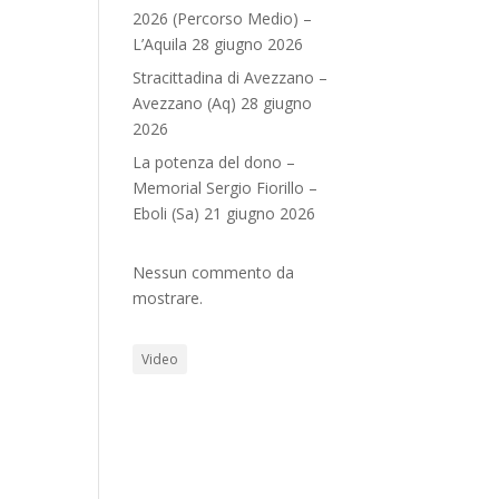
2026 (Percorso Medio) –
L’Aquila 28 giugno 2026
Stracittadina di Avezzano –
Avezzano (Aq) 28 giugno
2026
La potenza del dono –
Memorial Sergio Fiorillo –
Eboli (Sa) 21 giugno 2026
Nessun commento da
mostrare.
Video