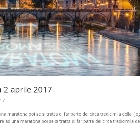
2 aprile 2017
017
maratona poi se si tratta di far parte dei circa tredicimila della..(le
ad una maratona poi se si tratta di far parte dei circa tredicimila de