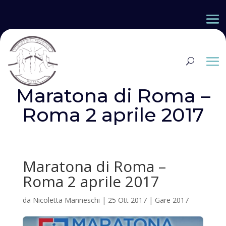
Maratona di Roma –
Roma 2 aprile 2017
Maratona di Roma –
Roma 2 aprile 2017
da
Nicoletta Manneschi
|
25 Ott 2017
|
Gare 2017