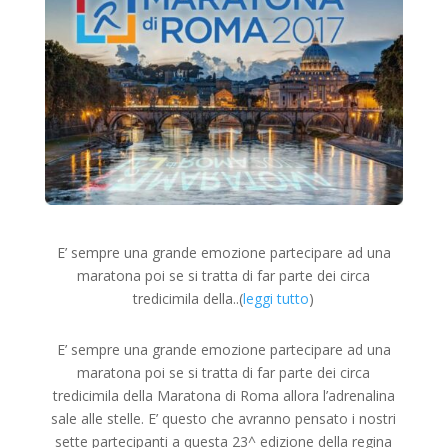
E’ sempre una grande emozione partecipare ad una
maratona poi se si tratta di far parte dei circa
tredicimila della..(
leggi tutto
)
E’ sempre una grande emozione partecipare ad una
maratona poi se si tratta di far parte dei circa
tredicimila della Maratona di Roma allora l’adrenalina
sale alle stelle. E’ questo che avranno pensato i nostri
sette partecipanti a questa 23^ edizione della regina