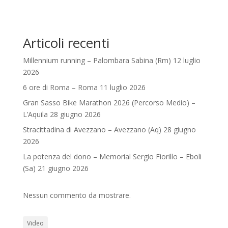
Articoli recenti
Millennium running – Palombara Sabina (Rm) 12 luglio
2026
6 ore di Roma – Roma 11 luglio 2026
Gran Sasso Bike Marathon 2026 (Percorso Medio) –
L’Aquila 28 giugno 2026
Stracittadina di Avezzano – Avezzano (Aq) 28 giugno
2026
La potenza del dono – Memorial Sergio Fiorillo – Eboli
(Sa) 21 giugno 2026
Nessun commento da mostrare.
Video