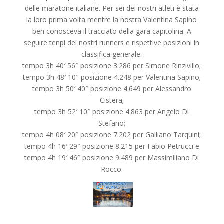
delle maratone italiane. Per sei dei nostri atleti è stata
la loro prima volta mentre la nostra Valentina Sapino
ben conosceva il tracciato della gara capitolina. A
seguire tenpi dei nostri runners e rispettive posizioni in
classifica generale:
tempo 3h 40′ 56″ posizione 3.286 per Simone Rinzivillo;
tempo 3h 48′ 10″ posizione 4.248 per Valentina Sapino;
tempo 3h 50′ 40″ posizione 4.649 per Alessandro
Cistera;
tempo 3h 52′ 10″ posizione 4.863 per Angelo Di
Stefano;
tempo 4h 08′ 20″ posizione 7.202 per Galliano Tarquini;
tempo 4h 16′ 29″ posizione 8.215 per Fabio Petrucci e
tempo 4h 19′ 46″ posizione 9.489 per Massimiliano Di
Rocco.