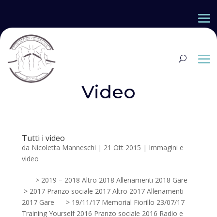
Video
Tutti i video
da
Nicoletta Manneschi
|
21 Ott 2015
|
Immagini e
video
> 2019 – 2018 Altro 2018 Allenamenti 2018 Gare
> 2017 Pranzo sociale 2017 Altro 2017 Allenamenti
2017 Gare > 19/11/17 Memorial Fiorillo 23/07/17
Training Yourself 2016 Pranzo sociale 2016 Radio e