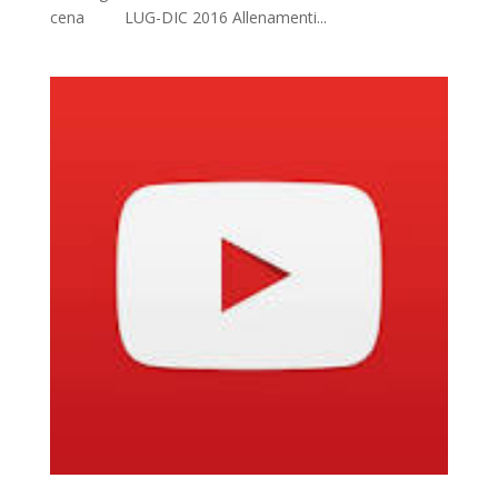
cena LUG-DIC 2016 Allenamenti...