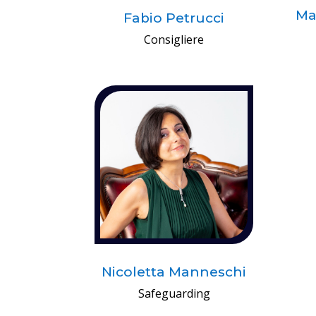
Ma
Fabio Petrucci
Consigliere
Nicoletta Manneschi
Safeguarding