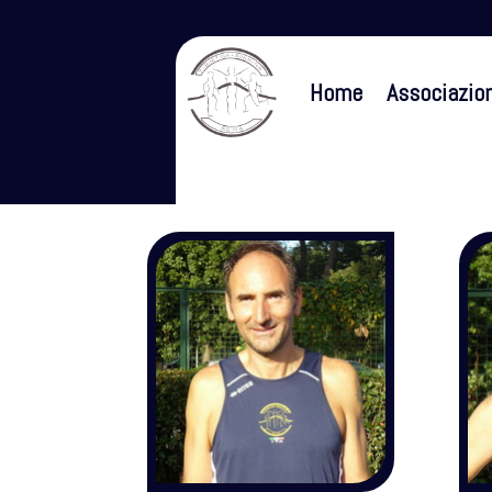
Home
Associazio