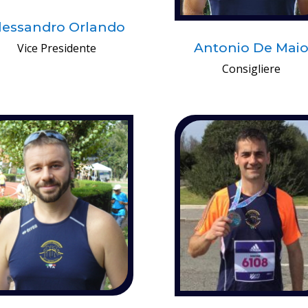
lessandro Orlando
Antonio De Mai
Vice Presidente
Consigliere