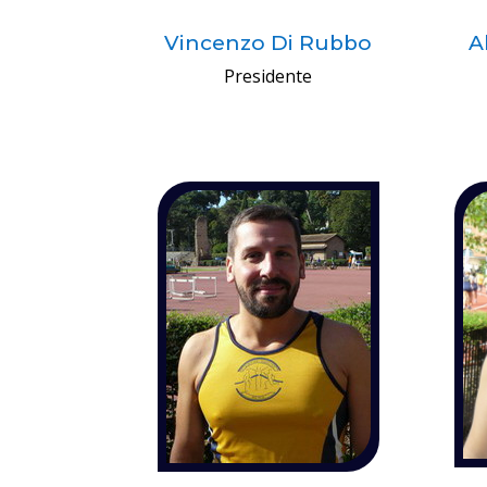
Vincenzo Di Rubbo
A
Presidente