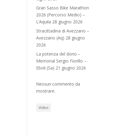
Gran Sasso Bike Marathon
2026 (Percorso Medio) –
L’Aquila 28 giugno 2026
Stracittadina di Avezzano –
Avezzano (Aq) 28 giugno
2026
La potenza del dono –
Memorial Sergio Fiorillo –
Eboli (Sa) 21 giugno 2026
Nessun commento da
mostrare.
Video