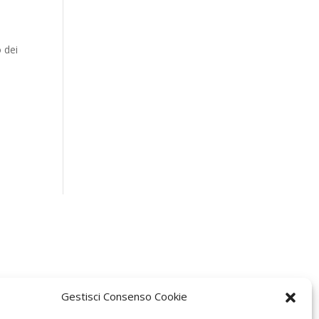
o dei
Gestisci Consenso Cookie