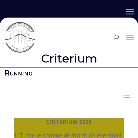
Criterium
Running
CRITERIUM 2026
Tutte le somme derivanti da eventuali