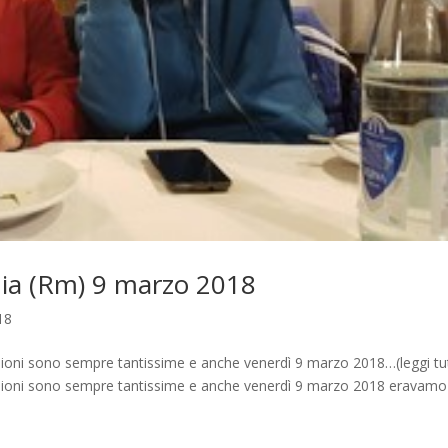
onia (Rm) 9 marzo 2018
18
esioni sono sempre tantissime e anche venerdì 9 marzo 2018…(leggi tu
desioni sono sempre tantissime e anche venerdì 9 marzo 2018 eravamo