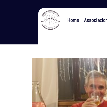
Home
Associazio