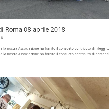
di Roma 08 aprile 2018
18
 la nostra Associazione ha fornito il consueto contributo di…(leggi t
a la nostra Associazione ha fornito il consueto contributo di persona