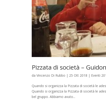
Pizzata di società – Guid
da
Vincenzo Di Rubbo
|
25 Ott 2018
|
Eventi 20
Quando si organizza la Pizzata di società le ad
Quando si organizza la Pizzata di società le a
bel gruppo. Abbiamo avuto...