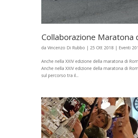
Collaborazione Maratona 
da
Vincenzo Di Rubbo
|
25 Ott 2018
|
Eventi 20
Anche nella XXIV edizione della maratona di Roma
Anche nella XXIV edizione della maratona di Rom
sul percorso tra il...