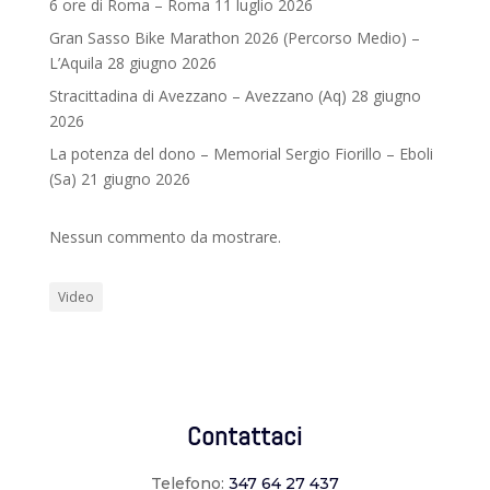
6 ore di Roma – Roma 11 luglio 2026
Gran Sasso Bike Marathon 2026 (Percorso Medio) –
L’Aquila 28 giugno 2026
Stracittadina di Avezzano – Avezzano (Aq) 28 giugno
2026
La potenza del dono – Memorial Sergio Fiorillo – Eboli
(Sa) 21 giugno 2026
Nessun commento da mostrare.
Video
Contattaci
Telefono:
347 64 27 437