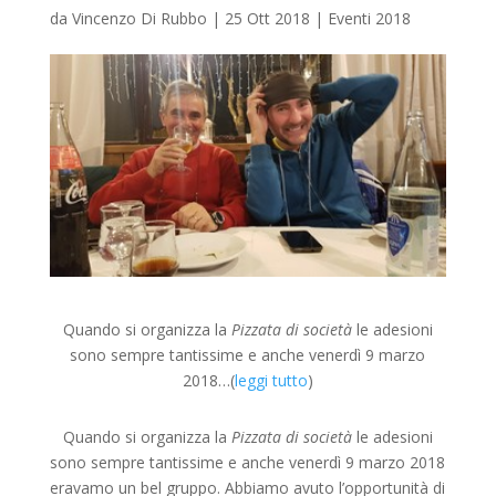
da
Vincenzo Di Rubbo
|
25 Ott 2018
|
Eventi 2018
Quando si organizza la
Pizzata di società
le adesioni
sono sempre tantissime e anche venerdì 9 marzo
2018…(
leggi tutto
)
Quando si organizza la
Pizzata di società
le adesioni
sono sempre tantissime e anche venerdì 9 marzo 2018
eravamo un bel gruppo. Abbiamo avuto l’opportunità di