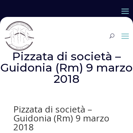
Pizzata di società –
Guidonia (Rm) 9 marzo
2018
Pizzata di società –
Guidonia (Rm) 9 marzo
2018