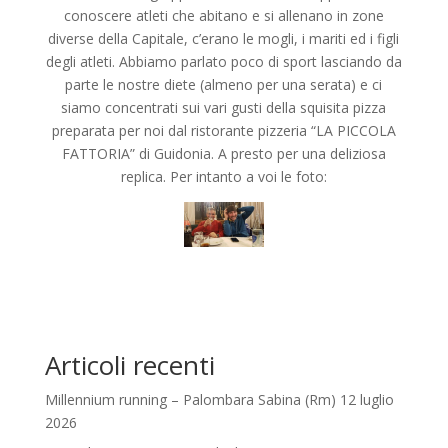
conoscere atleti che abitano e si allenano in zone
diverse della Capitale, c’erano le mogli, i mariti ed i figli
degli atleti. Abbiamo parlato poco di sport lasciando da
parte le nostre diete (almeno per una serata) e ci
siamo concentrati sui vari gusti della squisita pizza
preparata per noi dal ristorante pizzeria “LA PICCOLA
FATTORIA” di Guidonia. A presto per una deliziosa
replica. Per intanto a voi le foto:
Articoli recenti
Millennium running – Palombara Sabina (Rm) 12 luglio
2026