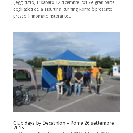
(leggi tutto) E’ sabato 12 dicembre 2015 e gran parte
degli atleti della Tiburtina Running Roma è presente
presso il rinomato ristorante...
Club days by Decathlon – Roma 26 settembre
2015