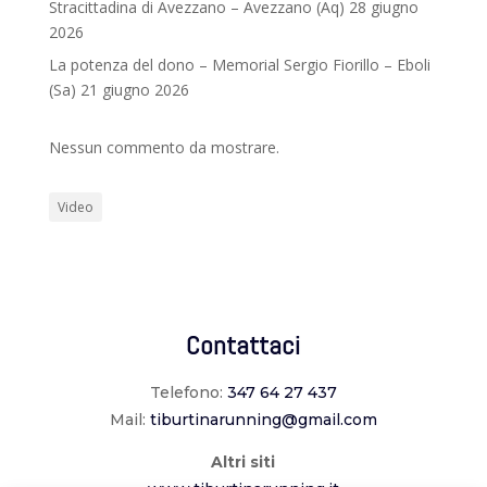
Stracittadina di Avezzano – Avezzano (Aq) 28 giugno
2026
La potenza del dono – Memorial Sergio Fiorillo – Eboli
(Sa) 21 giugno 2026
Nessun commento da mostrare.
Video
Contattaci
Telefono:
347 64 27 437
Mail:
tiburtinarunning@gmail.com
Altri siti