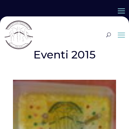
Eventi 2015