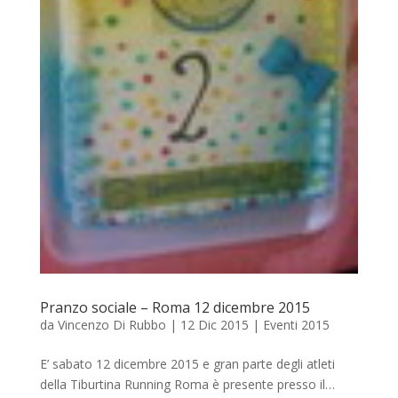
Pranzo sociale – Roma 12 dicembre 2015
da
Vincenzo Di Rubbo
|
12 Dic 2015
|
Eventi 2015
E’ sabato 12 dicembre 2015 e gran parte degli atleti
della Tiburtina Running Roma è presente presso il…