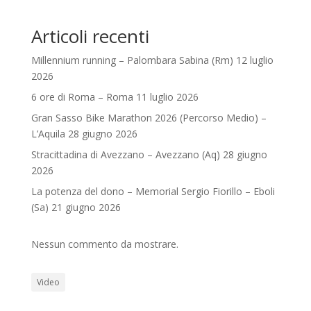
Articoli recenti
Millennium running – Palombara Sabina (Rm) 12 luglio
2026
6 ore di Roma – Roma 11 luglio 2026
Gran Sasso Bike Marathon 2026 (Percorso Medio) –
L’Aquila 28 giugno 2026
Stracittadina di Avezzano – Avezzano (Aq) 28 giugno
2026
La potenza del dono – Memorial Sergio Fiorillo – Eboli
(Sa) 21 giugno 2026
Nessun commento da mostrare.
Video