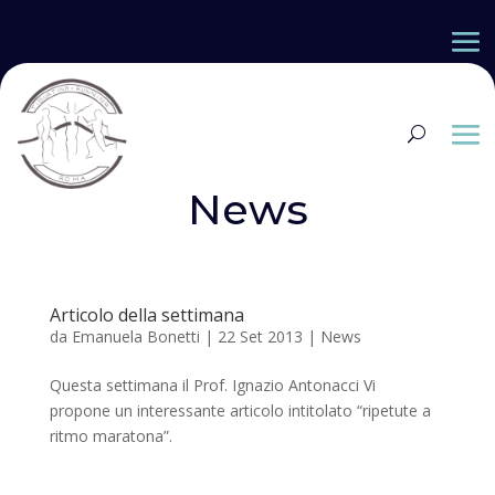
News
Articolo della settimana
da
Emanuela Bonetti
|
22 Set 2013
|
News
Questa settimana il Prof. Ignazio Antonacci Vi
propone un interessante articolo intitolato “ripetute a
ritmo maratona”.