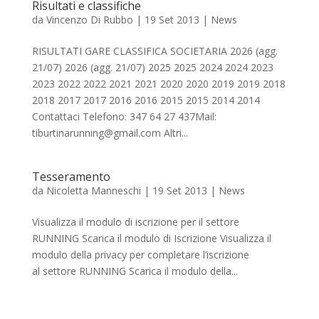
Risultati e classifiche
da
Vincenzo Di Rubbo
|
19 Set 2013
|
News
RISULTATI GARE CLASSIFICA SOCIETARIA 2026 (agg.
21/07) 2026 (agg. 21/07) 2025 2025 2024 2024 2023
2023 2022 2022 2021 2021 2020 2020 2019 2019 2018
2018 2017 2017 2016 2016 2015 2015 2014 2014
Contattaci Telefono: 347 64 27 437Mail:
tiburtinarunning@gmail.com Altri...
Tesseramento
da
Nicoletta Manneschi
|
19 Set 2013
|
News
Visualizza il modulo di iscrizione per il settore
RUNNING Scarica il modulo di Iscrizione Visualizza il
modulo della privacy per completare l’iscrizione
al settore RUNNING Scarica il modulo della...