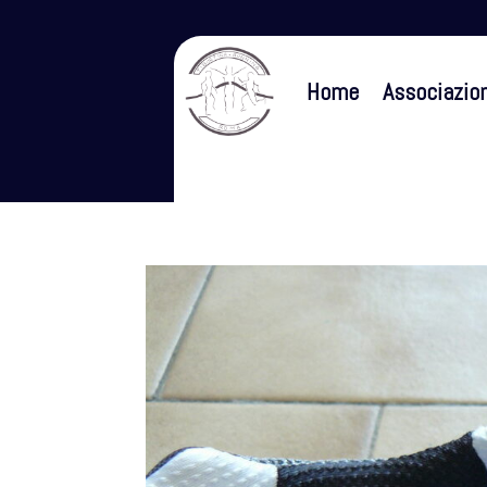
Home
Associazio