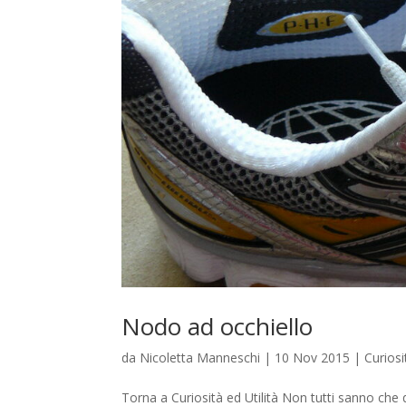
Nodo ad occhiello
da
Nicoletta Manneschi
|
10 Nov 2015
|
Curiosi
Torna a Curiosità ed Utilità Non tutti sanno che