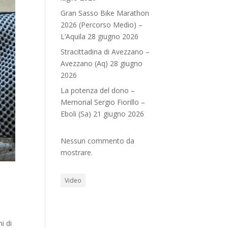
Gran Sasso Bike Marathon
2026 (Percorso Medio) –
L’Aquila 28 giugno 2026
Stracittadina di Avezzano –
Avezzano (Aq) 28 giugno
2026
La potenza del dono –
Memorial Sergio Fiorillo –
Eboli (Sa) 21 giugno 2026
Nessun commento da
mostrare.
Video
i di