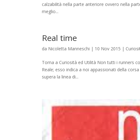
calzabilità nella parte anteriore ovvero nella part
meglio...
Real time
da
Nicoletta Manneschi
|
10 Nov 2015
|
Curiosi
Torna a Curiosità ed Utilità Non tutti i runners 
Reale; esso indica a noi appassionati della corsa
supera la linea di...