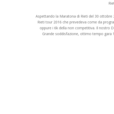
Rie
Aspettando la Maratona di Rieti del 30 ottobre 
Rieti tour 2016 che prevedeva come da programm
oppure i 6k della non competitiva. Il nostro D
Grande soddisfazione, ottimo tempo gara 1h