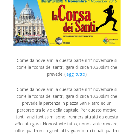
Come da nove anni a questa parte il 1° novembre si
corre la “corsa dei santi”; gara di circa 10,300km che
prevede..(
leggi tutto
)
Come da nove anni a questa parte il 1° novembre si
corre la “corsa dei santi”; gara di circa 10,300km che
prevede la partenza in piazza San Pietro ed un
percorso tra le vie della capitale. Per questo motivo
tanti, anzi tantissimi sono i runners attratti da questa
affollata gara. Nonostante tutto, nonostante runcard,
oltre quattromila giunti al traguardo tra i quali quattro