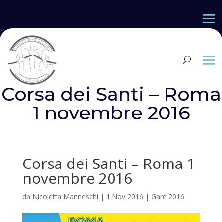
Corsa dei Santi – Roma
1 novembre 2016
Corsa dei Santi – Roma 1
novembre 2016
da
Nicoletta Manneschi
|
1 Nov 2016
|
Gare 2016