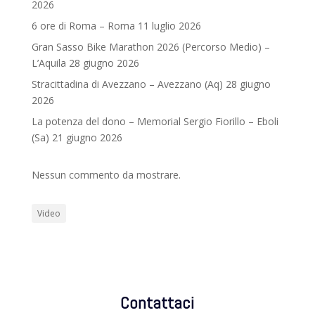
2026
6 ore di Roma – Roma 11 luglio 2026
Gran Sasso Bike Marathon 2026 (Percorso Medio) –
L’Aquila 28 giugno 2026
Stracittadina di Avezzano – Avezzano (Aq) 28 giugno
2026
La potenza del dono – Memorial Sergio Fiorillo – Eboli
(Sa) 21 giugno 2026
Nessun commento da mostrare.
Video
Contattaci