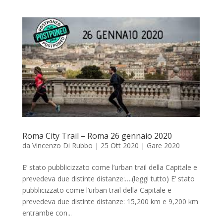
Roma City Trail – Roma 26 gennaio 2020
da
Vincenzo Di Rubbo
|
25 Ott 2020
|
Gare 2020
E’ stato pubblicizzato come l’urban trail della Capitale e
prevedeva due distinte distanze:….(leggi tutto) E’ stato
pubblicizzato come l’urban trail della Capitale e
prevedeva due distinte distanze: 15,200 km e 9,200 km
entrambe con...