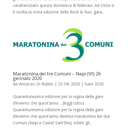
caratterizzato questa domenica di febbraio. Ad Ostia si
è svolta la nona edizione della Rock & Run, gara...
Maratonina dei tre Comuni – Nepi (Vt) 26
gennaio 2020
da
Vincenzo Di Rubbo
|
25 Ott 2020
|
Gare 2020
Quarantunesima edizione per la regina della gare
d’inverno che quest’anno….(leggi tutto)
Quarantunesima edizione per la regina della gare
d’inverno che quest’anno diventa maratonina dei due
Comuni (Nepi e Castel Sant’Elia); infatti gli...