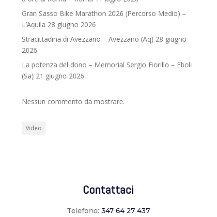
Gran Sasso Bike Marathon 2026 (Percorso Medio) –
L’Aquila 28 giugno 2026
Stracittadina di Avezzano – Avezzano (Aq) 28 giugno
2026
La potenza del dono – Memorial Sergio Fiorillo – Eboli
(Sa) 21 giugno 2026
Nessun commento da mostrare.
Video
Contattaci
Telefono:
347 64 27 437