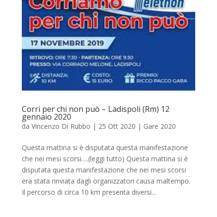
Corri per chi non può – Ladispoli (Rm) 12
gennaio 2020
da
Vincenzo Di Rubbo
|
25 Ott 2020
|
Gare 2020
Questa mattina si è disputata questa manifestazione
che nei mesi scorsi….(leggi tutto) Questa mattina si è
disputata questa manifestazione che nei mesi scorsi
era stata rinviata dagli organizzatori causa maltempo.
Il percorso di circa 10 km presenta diversi...