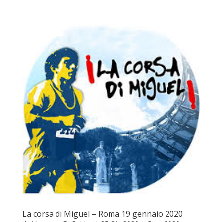
La corsa di Miguel – Roma 19 gennaio 2020