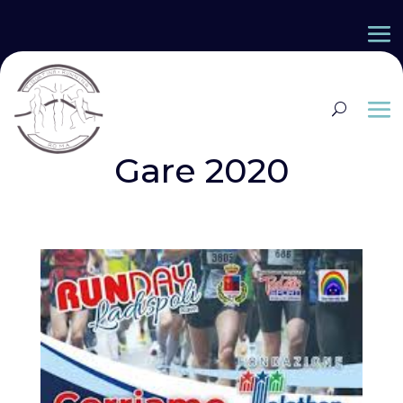
Gare 2020