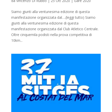
da
Vincenzo Di Rubbo
|
25 Ott 2020
|
Gare 2020
Siamo giunti alla ventunesima edizione di questa
manifestazione organizzata dal….(leggi tutto) Siamo
giunti alla ventunesima edizione di questa
manifestazione organizzata dal Club Atletico Centrale.
Oltre cinquemila podisti nella prova competitiva di
10km...