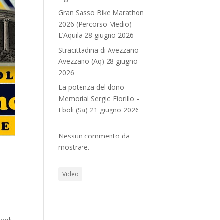
Gran Sasso Bike Marathon
2026 (Percorso Medio) –
L’Aquila 28 giugno 2026
Stracittadina di Avezzano –
Avezzano (Aq) 28 giugno
2026
La potenza del dono –
Memorial Sergio Fiorillo –
Eboli (Sa) 21 giugno 2026
Nessun commento da
mostrare.
Video
voli.