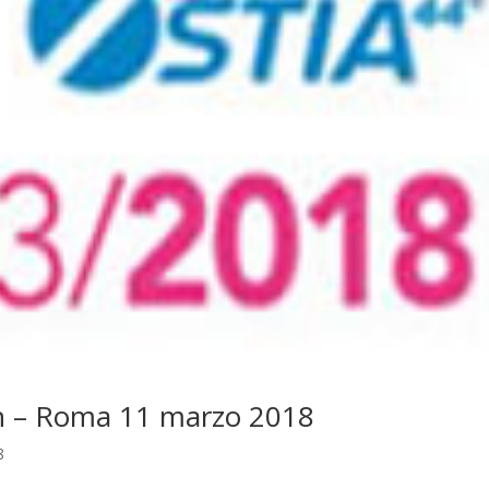
n – Roma 11 marzo 2018
8