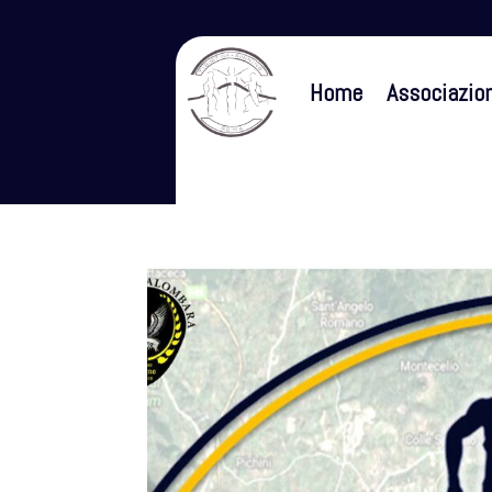
Home
Associazio