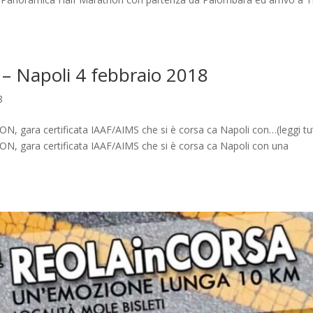
 – Napoli 4 febbraio 2018
8
, gara certificata IAAF/AIMS che si è corsa ca Napoli con…(leggi tu
, gara certificata IAAF/AIMS che si è corsa ca Napoli con una