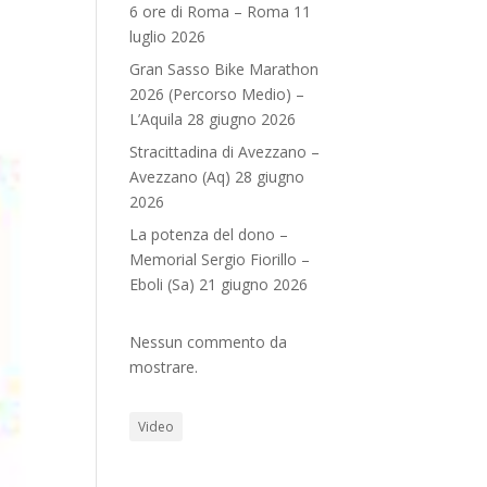
6 ore di Roma – Roma 11
luglio 2026
Gran Sasso Bike Marathon
2026 (Percorso Medio) –
L’Aquila 28 giugno 2026
Stracittadina di Avezzano –
Avezzano (Aq) 28 giugno
2026
La potenza del dono –
Memorial Sergio Fiorillo –
Eboli (Sa) 21 giugno 2026
Nessun commento da
mostrare.
Video