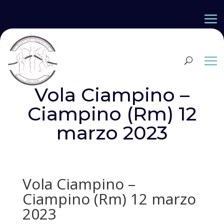
Vola Ciampino –
Ciampino (Rm) 12
marzo 2023
Vola Ciampino –
Ciampino (Rm) 12 marzo
2023