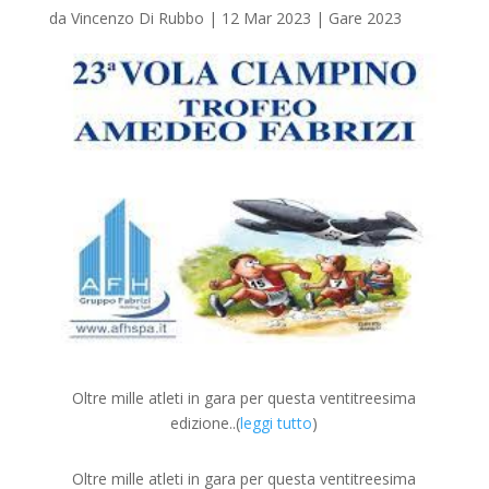
da
Vincenzo Di Rubbo
|
12 Mar 2023
|
Gare 2023
Oltre mille atleti in gara per questa ventitreesima
edizione..(
leggi tutto
)
Oltre mille atleti in gara per questa ventitreesima