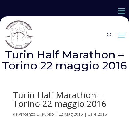
Turin Half Marathon –
Torino 22 maggio 2016
Turin Half Marathon –
Torino 22 maggio 2016
da
Vincenzo Di Rubbo
|
22 Mag 2016
|
Gare 2016