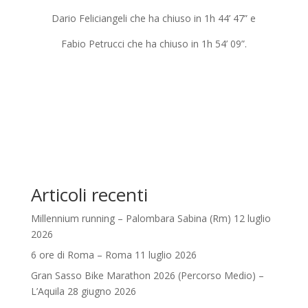
Dario Feliciangeli che ha chiuso in 1h 44’ 47” e
Fabio Petrucci che ha chiuso in 1h 54’ 09”.
Articoli recenti
Millennium running – Palombara Sabina (Rm) 12 luglio
2026
6 ore di Roma – Roma 11 luglio 2026
Gran Sasso Bike Marathon 2026 (Percorso Medio) –
L’Aquila 28 giugno 2026