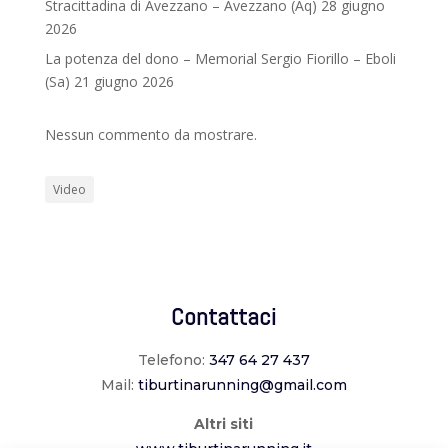
Stracittadina di Avezzano – Avezzano (Aq) 28 giugno
2026
La potenza del dono – Memorial Sergio Fiorillo – Eboli
(Sa) 21 giugno 2026
Nessun commento da mostrare.
Video
Contattaci
Telefono:
347 64 27 437
Mail:
tiburtinarunning@gmail.com
Altri siti