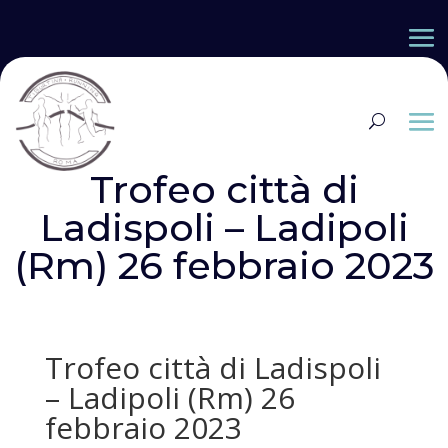
Trofeo città di
Ladispoli – Ladipoli
(Rm) 26 febbraio 2023
Trofeo città di Ladispoli
– Ladipoli (Rm) 26
febbraio 2023