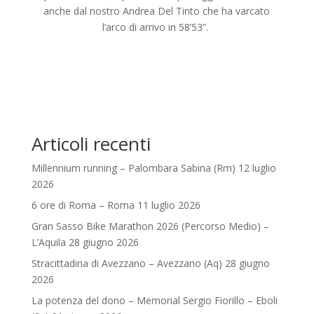
anche dal nostro Andrea Del Tinto che ha varcato
l’arco di arrivo in 58’53”.
Articoli recenti
Millennium running – Palombara Sabina (Rm) 12 luglio
2026
6 ore di Roma – Roma 11 luglio 2026
Gran Sasso Bike Marathon 2026 (Percorso Medio) –
L’Aquila 28 giugno 2026
Stracittadina di Avezzano – Avezzano (Aq) 28 giugno
2026
La potenza del dono – Memorial Sergio Fiorillo – Eboli