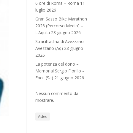
6 ore di Roma – Roma 11
luglio 2026
Gran Sasso Bike Marathon
2026 (Percorso Medio) –
L’Aquila 28 giugno 2026
Stracittadina di Avezzano –
Avezzano (Aq) 28 giugno
2026
La potenza del dono –
Memorial Sergio Fiorillo –
Eboli (Sa) 21 giugno 2026
Nessun commento da
mostrare.
Video