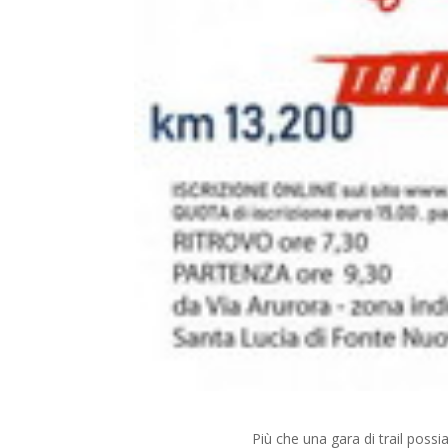
Più che una gara di trail possi