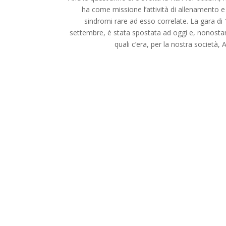
ha come missione l’attività di allenamento 
sindromi rare ad esso correlate. La gara di 
settembre, è stata spostata ad oggi e, nonostante
quali c’era, per la nostra società,