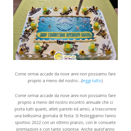
Come ormai accade da nove anni non possiamo fare
proprio a meno del nostro…(
leggi tutto
)
Come ormai accade da nove anni non possiamo fare
proprio a meno del nostro incontro annuale che ci
porta tutti quanti, atleti parenti ed amici, a trascorrere
una bellissima giornata di festa. Sì festeggiamo l’anno
sportivo 2022 con un ottimo pranzo, con le consuete
premiazioni e con tante sorprese. Anche quest’anno