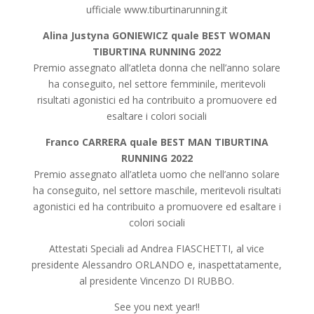
ufficiale www.tiburtinarunning.it
Alina Justyna GONIEWICZ quale BEST WOMAN
TIBURTINA RUNNING 2022
Premio assegnato all’atleta donna che nell’anno solare
ha conseguito, nel settore femminile, meritevoli
risultati agonistici ed ha contribuito a promuovere ed
esaltare i colori sociali
Franco CARRERA quale BEST MAN TIBURTINA
RUNNING 2022
Premio assegnato all’atleta uomo che nell’anno solare
ha conseguito, nel settore maschile, meritevoli risultati
agonistici ed ha contribuito a promuovere ed esaltare i
colori sociali
Attestati Speciali ad Andrea FIASCHETTI, al vice
presidente Alessandro ORLANDO e, inaspettatamente,
al presidente Vincenzo DI RUBBO.
See you next year!!