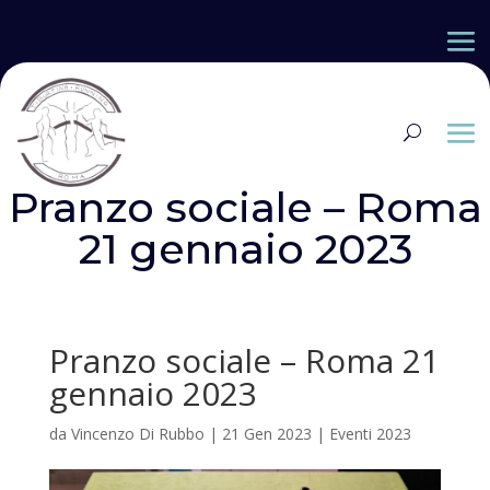
Pranzo sociale – Roma
21 gennaio 2023
Pranzo sociale – Roma 21
gennaio 2023
da
Vincenzo Di Rubbo
|
21 Gen 2023
|
Eventi 2023