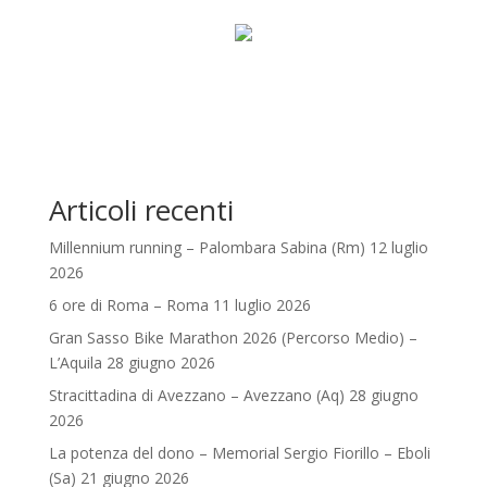
Articoli recenti
Millennium running – Palombara Sabina (Rm) 12 luglio
2026
6 ore di Roma – Roma 11 luglio 2026
Gran Sasso Bike Marathon 2026 (Percorso Medio) –
L’Aquila 28 giugno 2026
Stracittadina di Avezzano – Avezzano (Aq) 28 giugno
2026
La potenza del dono – Memorial Sergio Fiorillo – Eboli
(Sa) 21 giugno 2026