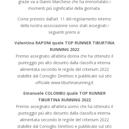
grazie va a Gianni Marchese che ha immortalato i
momenti più significativi della giornata.
Come previsto dall’art. 11 del regolamento interno
della nostra associazione sono stati assegnati i
seguenti premi a:
Valentina RAPONI quale TOP RUNNER TIBURTINA
RUNNING 2022
Premio assegnato all’atleta donna che ha ottenuto il
punteggio più alto desunto dalla classifica interna
alimentata secondo le regole del criterium 2022
stabilite dal Consiglio Direttivo e pubblicate sul sito
ufficiale www.tiburtinarunning.it
Emanuele COLOMBU quale TOP RUNNER
TIBURTINA RUNNING 2022
Premio assegnato all’atleta uomo che ha ottenuto il
punteggio più alto desunto dalla classifica interna
alimentata secondo le regole del criterium 2022
stabilite dal Consiglio Direttivo e pubblicate sul sito