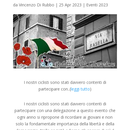
da
Vincenzo Di Rubbo
|
25 Apr 2023
|
Eventi 2023
I nostri ciclisti sono stati davvero contenti di
partecipare con..(
leggi tutto
)
I nostri ciclisti sono stati davvero contenti di
partecipare con una delegazione a questo evento che
ogni anno si ripropone di ricordare ai giovani e non
solo la fondamentale importanza della libertà e della