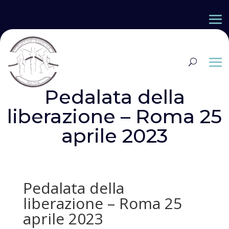
Pedalata della
liberazione – Roma 25
aprile 2023
Pedalata della
liberazione – Roma 25
aprile 2023