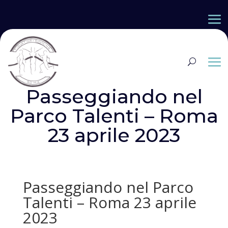
Passeggiando nel
Parco Talenti – Roma
23 aprile 2023
Passeggiando nel Parco
Talenti – Roma 23 aprile
2023