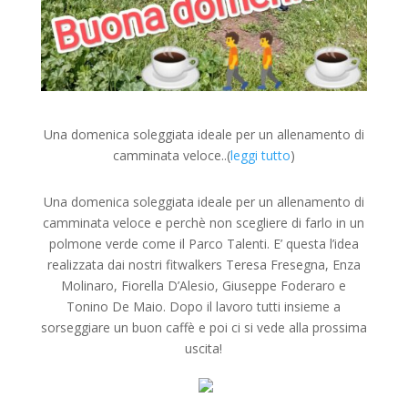
Una domenica soleggiata ideale per un allenamento di
camminata veloce..(
leggi tutto
)
Una domenica soleggiata ideale per un allenamento di
camminata veloce e perchè non scegliere di farlo in un
polmone verde come il Parco Talenti. E’ questa l’idea
realizzata dai nostri fitwalkers Teresa Fresegna, Enza
Molinaro, Fiorella D’Alesio, Giuseppe Foderaro e
Tonino De Maio. Dopo il lavoro tutti insieme a
sorseggiare un buon caffè e poi ci si vede alla prossima
uscita!