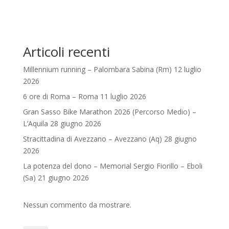
Articoli recenti
Millennium running – Palombara Sabina (Rm) 12 luglio
2026
6 ore di Roma – Roma 11 luglio 2026
Gran Sasso Bike Marathon 2026 (Percorso Medio) –
L’Aquila 28 giugno 2026
Stracittadina di Avezzano – Avezzano (Aq) 28 giugno
2026
La potenza del dono – Memorial Sergio Fiorillo – Eboli
(Sa) 21 giugno 2026
Nessun commento da mostrare.