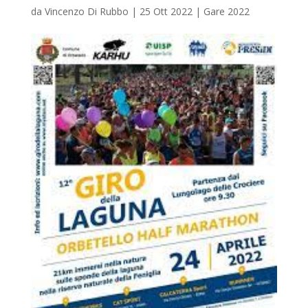
da
Vincenzo Di Rubbo
|
25 Ott 2022
|
Gare 2022