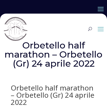
Orbetello half
marathon – Orbetello
(Gr) 24 aprile 2022
Orbetello half marathon
– Orbetello (Gr) 24 aprile
2022