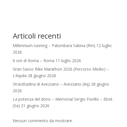
Articoli recenti
Millennium running – Palombara Sabina (Rm) 12 luglio
2026
6 ore di Roma – Roma 11 luglio 2026
Gran Sasso Bike Marathon 2026 (Percorso Medio) –
L’Aquila 28 giugno 2026
Stracittadina di Avezzano – Avezzano (Aq) 28 giugno
2026
La potenza del dono – Memorial Sergio Fiorillo – Eboli
(Sa) 21 giugno 2026
Nessun commento da mostrare.