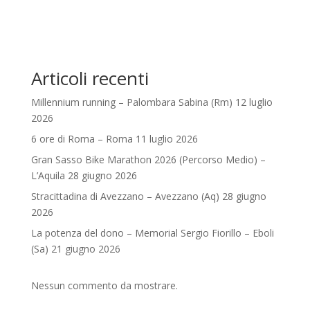
Articoli recenti
Millennium running – Palombara Sabina (Rm) 12 luglio
2026
6 ore di Roma – Roma 11 luglio 2026
Gran Sasso Bike Marathon 2026 (Percorso Medio) –
L’Aquila 28 giugno 2026
Stracittadina di Avezzano – Avezzano (Aq) 28 giugno
2026
La potenza del dono – Memorial Sergio Fiorillo – Eboli
(Sa) 21 giugno 2026
Nessun commento da mostrare.