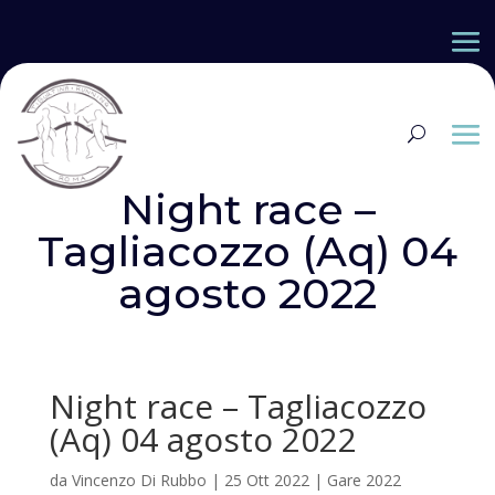
Night race –
Tagliacozzo (Aq) 04
agosto 2022
Night race – Tagliacozzo
(Aq) 04 agosto 2022
da
Vincenzo Di Rubbo
|
25 Ott 2022
|
Gare 2022