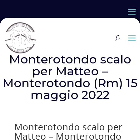
Monterotondo scalo
per Matteo –
Monterotondo (Rm) 15
maggio 2022
Monterotondo scalo per
Matteo – Monterotondo