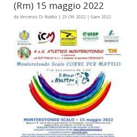
(Rm) 15 maggio 2022
da
Vincenzo Di Rubbo
|
25 Ott 2022
|
Gare 2022