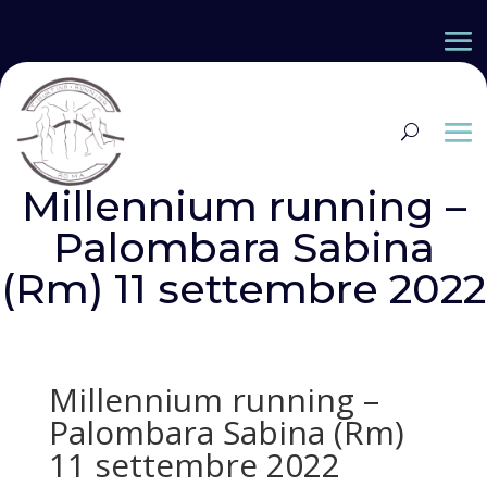
Millennium running –
Palombara Sabina
(Rm) 11 settembre 2022
Millennium running –
Palombara Sabina (Rm)
11 settembre 2022