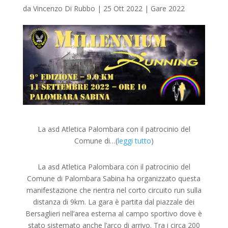
da
Vincenzo Di Rubbo
|
25 Ott 2022
|
Gare 2022
La asd Atletica Palombara con il patrocinio del
Comune di…(
leggi tutto
)
La asd Atletica Palombara con il patrocinio del
Comune di Palombara Sabina ha organizzato questa
manifestazione che rientra nel corto circuito run sulla
distanza di 9km. La gara è partita dal piazzale dei
Bersaglieri nell’area esterna al campo sportivo dove è
stato sistemato anche l’arco di arrivo. Tra i circa 200