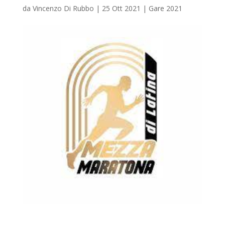
da
Vincenzo Di Rubbo
|
25 Ott 2021
|
Gare 2021