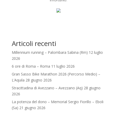
Articoli recenti
Millennium running – Palombara Sabina (Rm) 12 luglio
2026
6 ore di Roma – Roma 11 luglio 2026
Gran Sasso Bike Marathon 2026 (Percorso Medio) –
L’Aquila 28 giugno 2026
Stracittadina di Avezzano – Avezzano (Aq) 28 giugno
2026
La potenza del dono – Memorial Sergio Fiorillo – Eboli
(Sa) 21 giugno 2026