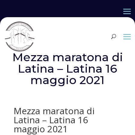
Mezza maratona di
Latina – Latina 16
maggio 2021
Mezza maratona di
Latina – Latina 16
maggio 2021