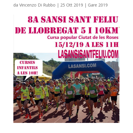
da
Vincenzo Di Rubbo
|
25 Ott 2019
|
Gare 2019