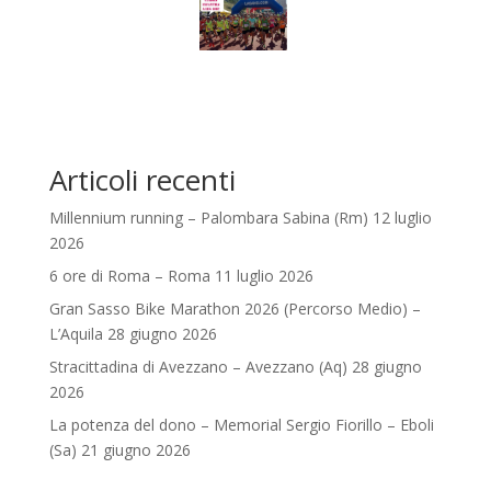
Articoli recenti
Millennium running – Palombara Sabina (Rm) 12 luglio
2026
6 ore di Roma – Roma 11 luglio 2026
Gran Sasso Bike Marathon 2026 (Percorso Medio) –
L’Aquila 28 giugno 2026
Stracittadina di Avezzano – Avezzano (Aq) 28 giugno
2026
La potenza del dono – Memorial Sergio Fiorillo – Eboli
(Sa) 21 giugno 2026