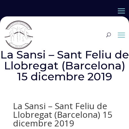
La Sansi – Sant Feliu de
Llobregat (Barcelona)
15 dicembre 2019
La Sansi – Sant Feliu de
Llobregat (Barcelona) 15
dicembre 2019