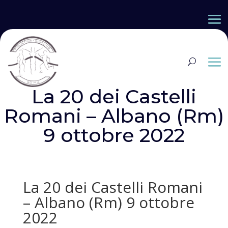
La 20 dei Castelli
Romani – Albano (Rm)
9 ottobre 2022
La 20 dei Castelli Romani
– Albano (Rm) 9 ottobre
2022