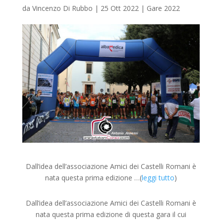
da
Vincenzo Di Rubbo
|
25 Ott 2022
|
Gare 2022
Dall’idea dell’associazione Amici dei Castelli Romani è
nata questa prima edizione …(
leggi tutto
)
Dall’idea dell’associazione Amici dei Castelli Romani è
nata questa prima edizione di questa gara il cui