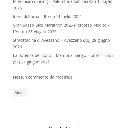
Millennium running – Palombara Sabina (Rm) 12 luglio
2026
6 ore di Roma – Roma 11 luglio 2026
Gran Sasso Bike Marathon 2026 (Percorso Medio) –
L’Aquila 28 giugno 2026
Stracittadina di Avezzano – Avezzano (Aq) 28 giugno
2026
La potenza del dono – Memorial Sergio Fiorillo – Eboli
(Sa) 21 giugno 2026
Nessun commento da mostrare.
Video