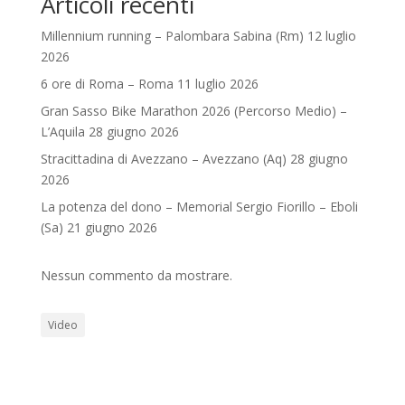
Articoli recenti
Millennium running – Palombara Sabina (Rm) 12 luglio
2026
6 ore di Roma – Roma 11 luglio 2026
Gran Sasso Bike Marathon 2026 (Percorso Medio) –
L’Aquila 28 giugno 2026
Stracittadina di Avezzano – Avezzano (Aq) 28 giugno
2026
La potenza del dono – Memorial Sergio Fiorillo – Eboli
(Sa) 21 giugno 2026
Nessun commento da mostrare.
Video