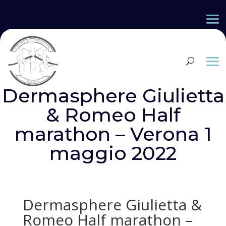
Dermasphere Giulietta
& Romeo Half
marathon – Verona 1
maggio 2022
Dermasphere Giulietta &
Romeo Half marathon –