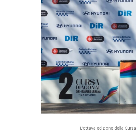
L’ottava edizione della Curs