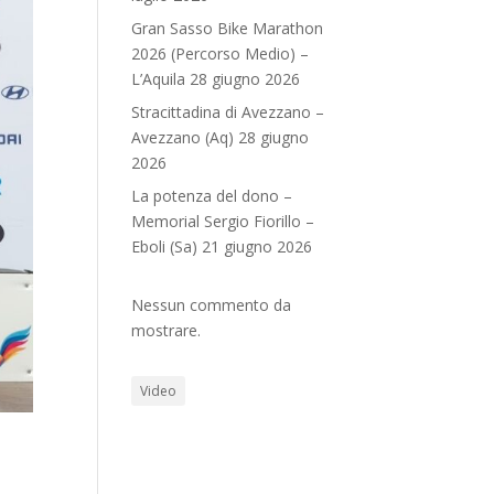
Gran Sasso Bike Marathon
2026 (Percorso Medio) –
L’Aquila 28 giugno 2026
Stracittadina di Avezzano –
Avezzano (Aq) 28 giugno
2026
La potenza del dono –
Memorial Sergio Fiorillo –
Eboli (Sa) 21 giugno 2026
Nessun commento da
mostrare.
Video