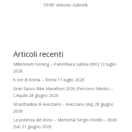
55’08” Antonio Gabrielli.
Articoli recenti
Millennium running – Palombara Sabina (Rm) 12 luglio
2026
6 ore di Roma – Roma 11 luglio 2026
Gran Sasso Bike Marathon 2026 (Percorso Medio) –
L’Aquila 28 giugno 2026
Stracittadina di Avezzano – Avezzano (Aq) 28 giugno
2026
La potenza del dono – Memorial Sergio Fiorillo – Eboli
(Sa) 21 giugno 2026