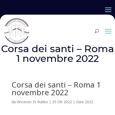
Corsa dei santi – Roma
1 novembre 2022
Corsa dei santi – Roma 1
novembre 2022
da
Vincenzo Di Rubbo
|
25 Ott 2022
|
Gare 2022