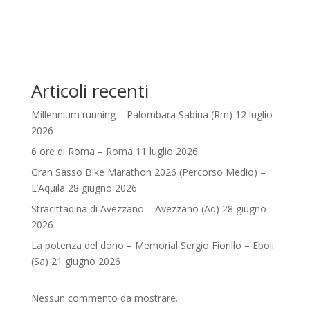
Articoli recenti
Millennium running – Palombara Sabina (Rm) 12 luglio
2026
6 ore di Roma – Roma 11 luglio 2026
Gran Sasso Bike Marathon 2026 (Percorso Medio) –
L’Aquila 28 giugno 2026
Stracittadina di Avezzano – Avezzano (Aq) 28 giugno
2026
La potenza del dono – Memorial Sergio Fiorillo – Eboli
(Sa) 21 giugno 2026
Nessun commento da mostrare.