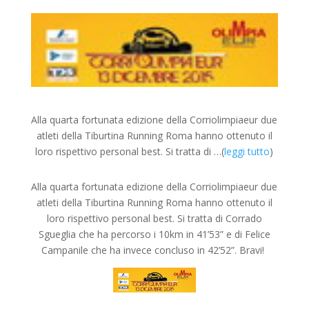
Alla quarta fortunata edizione della Corriolimpiaeur due
atleti della Tiburtina Running Roma hanno ottenuto il
loro rispettivo personal best. Si tratta di …(
leggi tutto
)
Alla quarta fortunata edizione della Corriolimpiaeur due
atleti della Tiburtina Running Roma hanno ottenuto il
loro rispettivo personal best. Si tratta di Corrado
Sgueglia che ha percorso i 10km in 41’53” e di Felice
Campanile che ha invece concluso in 42’52”. Bravi!