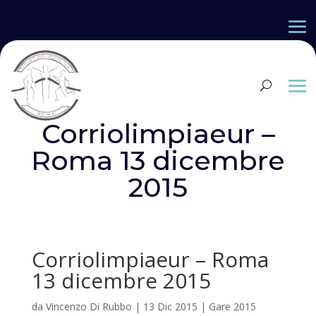
Corriolimpiaeur –
Roma 13 dicembre
2015
Corriolimpiaeur – Roma
13 dicembre 2015
da
Vincenzo Di Rubbo
|
13 Dic 2015
|
Gare 2015