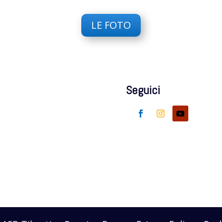
LE FOTO
Seguici