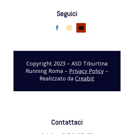
Seguici
Copyright 2023 – ASD Tiburtina
Running Roma –
Privacy Policy
–
Realizzato da
Creabit
Contattaci