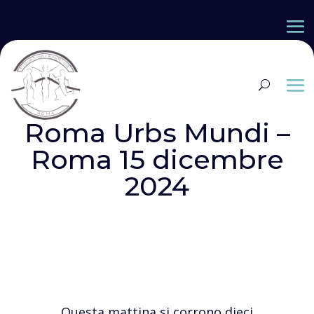
Roma Urbs Mundi –
Roma 15 dicembre
2024
Questa mattina si corrono dieci