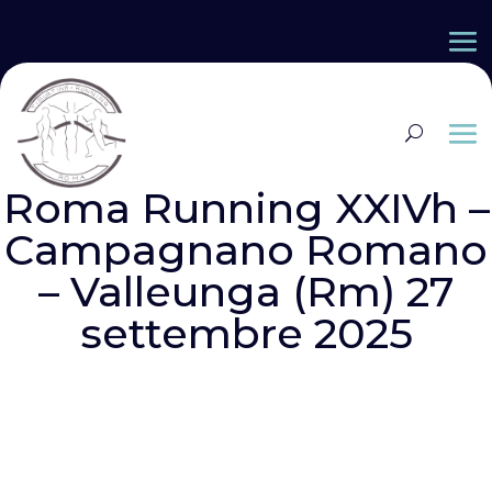
Roma Running XXIVh –
Campagnano Romano
– Valleunga (Rm) 27
settembre 2025