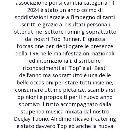
associazione poi si cambia categoria!! Il
2024 è stato un anno colmo di
soddisfazioni grazie all’impegno di tanti
iscritti e grazie ai risultati personali
ottenuti nel settore running soprattutto
dai nostri Top Runner. E’ questa
l’occasione per riepilogare le presenze
della TRR nelle manifestazioni nazionali
ed internazionali, distribuire
riconoscimenti ai “Top” e ai “Best”
dell’anno ma soprattutto è una delle
belle occasioni per stare tutti insieme,
consumare ottime pietanze, scambiarsi
opinioni e propositi per il nuovo anno
sportivo il tutto accompagnato dalla
stupenda musica mixata dal nostro
DeeJay Tuono. Ah dimenticavo il catering
è stato davvero Top ed anche la nuova