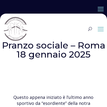
Pranzo sociale – Roma
18 gennaio 2025
Questo appena iniziato è l’ultimo anno
sportivo da “esordiente” della notra