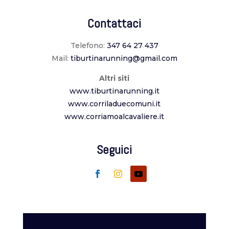
Contattaci
Telefono:
347 64 27 437
Mail:
tiburtinarunning@gmail.com
Altri siti
www.tiburtinarunning.it
www.corriladuecomuni.it
www.corriamoalcavaliere.it
Seguici