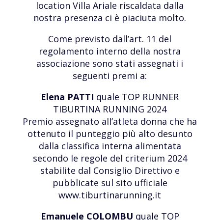
location Villa Ariale riscaldata dalla
nostra presenza ci è piaciuta molto.
Come previsto dall’art. 11 del
regolamento interno della nostra
associazione sono stati assegnati i
seguenti premi a:
Elena PATTI
quale TOP RUNNER
TIBURTINA RUNNING 2024
Premio assegnato all’atleta donna che ha
ottenuto il punteggio più alto desunto
dalla classifica interna alimentata
secondo le regole del criterium 2024
stabilite dal Consiglio Direttivo e
pubblicate sul sito ufficiale
www.tiburtinarunning.it
Emanuele COLOMBU
quale TOP