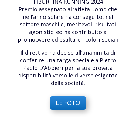
TIBURTINA RUNNING 2024
Premio assegnato all’atleta uomo che
nell’anno solare ha conseguito, nel
settore maschile, meritevoli risultati
agonistici ed ha contribuito a
promuovere ed esaltare i colori sociali
Il direttivo ha deciso all’unanimità di
conferire una targa speciale a Pietro
Paolo D’Abbieri per la sua provata
disponibilità verso le diverse esigenze
della società.
LE FOTO