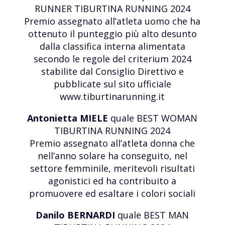
RUNNER TIBURTINA RUNNING 2024
Premio assegnato all’atleta uomo che ha
ottenuto il punteggio più alto desunto
dalla classifica interna alimentata
secondo le regole del criterium 2024
stabilite dal Consiglio Direttivo e
pubblicate sul sito ufficiale
www.tiburtinarunning.it
Antonietta MIELE
quale BEST WOMAN
TIBURTINA RUNNING 2024
Premio assegnato all’atleta donna che
nell’anno solare ha conseguito, nel
settore femminile, meritevoli risultati
agonistici ed ha contribuito a
promuovere ed esaltare i colori sociali
Danilo BERNARDI
quale BEST MAN