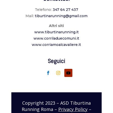
Telefono:
347 64 27 437
Mail:
tiburtinarunning@gmail.com
Altri siti
www.tiburtinarunning.it
www.corriladuecomuni.it
www.corriamoalcavaliere.it
Seguici
Copyright 2023 – ASD Tiburtina
Running Roma –
Privacy Policy
–