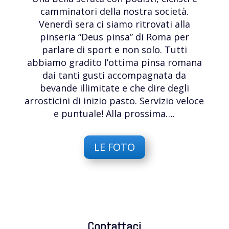
camminatori della nostra società.
Venerdì sera ci siamo ritrovati alla
pinseria “Deus pinsa” di Roma per
parlare di sport e non solo. Tutti
abbiamo gradito l’ottima pinsa romana
dai tanti gusti accompagnata da
bevande illimitate e che dire degli
arrosticini di inizio pasto. Servizio veloce
e puntuale! Alla prossima….
LE FOTO
Contattaci