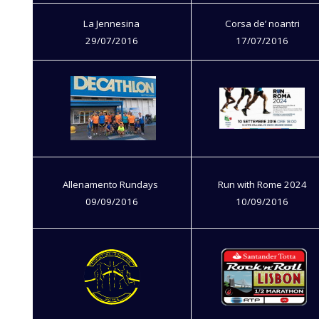
La Jennesina
Corsa de’ noantri
29/07/2016
17/07/2016
Allenamento Rundays
Run with Rome 2024
09/09/2016
10/09/2016