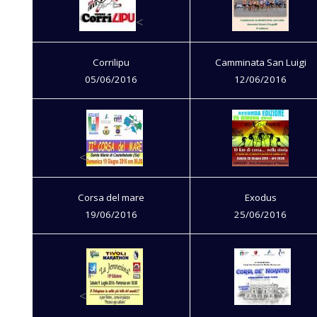
<
Corrilipu
Camminata San Luigi
05/06/2016
12/06/2016
<
Corsa del mare
Exodus
19/06/2016
25/06/2016
<