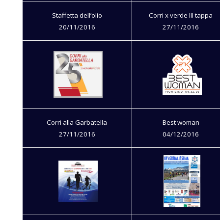
Staffetta dell’olio
Corri x verde III tappa
20/11/2016
27/11/2016
Corri alla Garbatella
Best woman
27/11/2016
04/12/2016