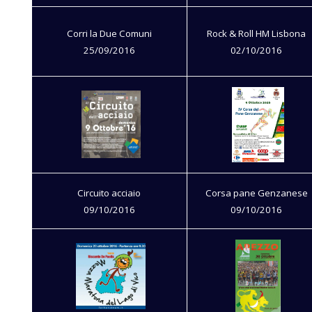
Corri la Due Comuni
Rock & Roll HM Lisbona
25/09/2016
02/10/2016
Circuito acciaio
Corsa pane Genzanese
09/10/2016
09/10/2016