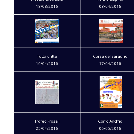
18/03/2016
03/04/2016
Tutta dritta
Corsa del saracino
10/04/2016
17/04/2016
Trofeo Frosali
Corro Anch’io
25/04/2016
06/05/2016