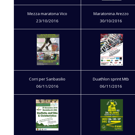
Mezza maratona Vico
Maratonina Arezzo
23/10/2016
30/10/2016
Corri per Sanbasilio
Duathlon sprint Mtb
06/11/2016
06/11/2016