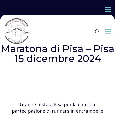
Maratona di Pisa – Pisa
15 dicembre 2024
Grande festa a Pisa per la copiosa
partecipazione di runners in entrambe le