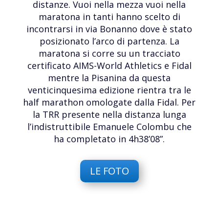
distanze. Vuoi nella mezza vuoi nella
maratona in tanti hanno scelto di
incontrarsi in via Bonanno dove è stato
posizionato l’arco di partenza. La
maratona si corre su un tracciato
certificato AIMS-World Athletics e Fidal
mentre la Pisanina da questa
venticinquesima edizione rientra tra le
half marathon omologate dalla Fidal. Per
la TRR presente nella distanza lunga
l’indistruttibile Emanuele Colombu che
ha completato in 4h38’08”.
LE FOTO