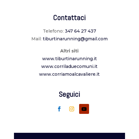
Contattaci
Telefono:
347 64 27 437
Mail:
tiburtinarunning@gmail.com
Altri siti
www.tiburtinarunning.it
www.corriladuecomuni.it
www.corriamoalcavaliere.it
Seguici