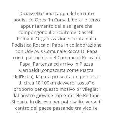
Diciassettesima tappa del circuito
podistico Opes “In Corsa Libera” e terzo
appuntamento delle sei gare che
compongono il Circuito dei Castelli
Romani. Organizzazione curata dalla
Podistica Rocca di Papa in collaborazione
con Odv Avis Comunale Rocca Di Papa
con il patrocinio del Comune di Rocca di
Papa. Partenza ed arrivo in Piazza
Garibaldi (conosciuta come Piazza
dell’Erba), la gara presenta un percorso
di circa 10,100km davvero “tosto” e
proporio per questo motivo privilegiati
dal nostro giovane top Gabriele Reitano.
Si parte in discesa per poi risalire verso il
centro del paese passando tra vicoli e