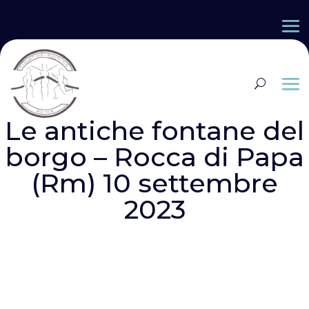
Le antiche fontane del
borgo – Rocca di Papa
(Rm) 10 settembre
2023