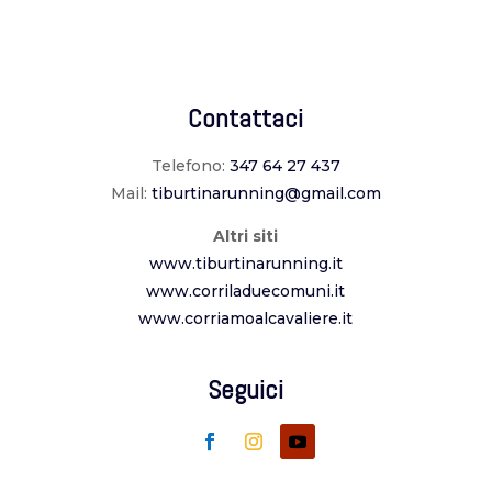
Contattaci
Telefono:
347 64 27 437
Mail:
tiburtinarunning@gmail.com
Altri siti
www.tiburtinarunning.it
www.corriladuecomuni.it
www.corriamoalcavaliere.it
Seguici