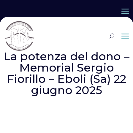
La potenza del dono –
Memorial Sergio
Fiorillo – Eboli (Sa) 22
giugno 2025