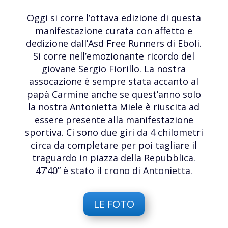
Oggi si corre l’ottava edizione di questa
manifestazione curata con affetto e
dedizione dall’Asd Free Runners di Eboli.
Si corre nell’emozionante ricordo del
giovane Sergio Fiorillo. La nostra
assocazione è sempre stata accanto al
papà Carmine anche se quest’anno solo
la nostra Antonietta Miele è riuscita ad
essere presente alla manifestazione
sportiva. Ci sono due giri da 4 chilometri
circa da completare per poi tagliare il
traguardo in piazza della Repubblica.
47’40” è stato il crono di Antonietta.
LE FOTO