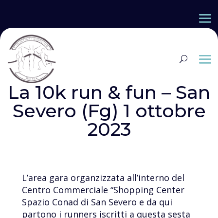
La 10k run & fun – San
Severo (Fg) 1 ottobre
2023
L’area gara organzizzata all’interno del
Centro Commerciale “Shopping Center
Spazio Conad di San Severo e da qui
partono i runners iscritti a questa sesta