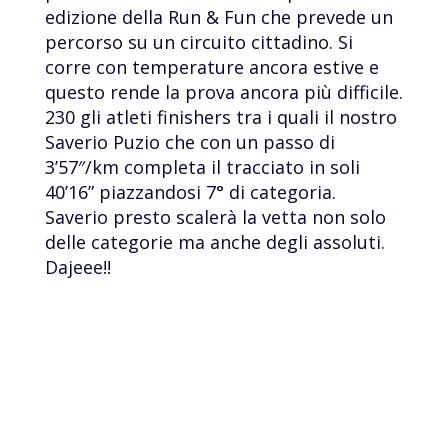
edizione della Run & Fun che prevede un
percorso su un circuito cittadino. Si
corre con temperature ancora estive e
questo rende la prova ancora più difficile.
230 gli atleti finishers tra i quali il nostro
Saverio Puzio che con un passo di
3’57″/km completa il tracciato in soli
40’16” piazzandosi 7° di categoria.
Saverio presto scalerà la vetta non solo
delle categorie ma anche degli assoluti.
Dajeee!!