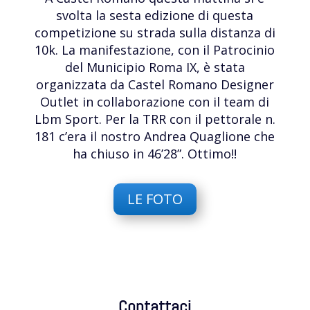
svolta la sesta edizione di questa
competizione su strada sulla distanza di
10k. La manifestazione, con il Patrocinio
del Municipio Roma IX, è stata
organizzata da Castel Romano Designer
Outlet in collaborazione con il team di
Lbm Sport. Per la TRR con il pettorale n.
181 c’era il nostro Andrea Quaglione che
ha chiuso in 46’28”. Ottimo!!
LE FOTO
Contattaci