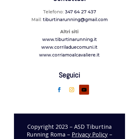
Telefono:
347 64 27 437
Mail:
tiburtinarunning@gmail.com
Altri siti
www.tiburtinarunning.it
www.corriladuecomuni.it
www.corriamoalcavaliere.it
Seguici
Copyright 2023 – ASD Tiburtina
Running Roma –
Privacy Policy
–