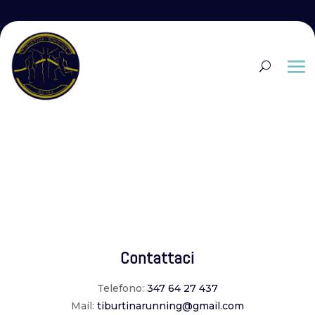
Contattaci
Telefono:
347 64 27 437
Mail:
tiburtinarunning@gmail.com