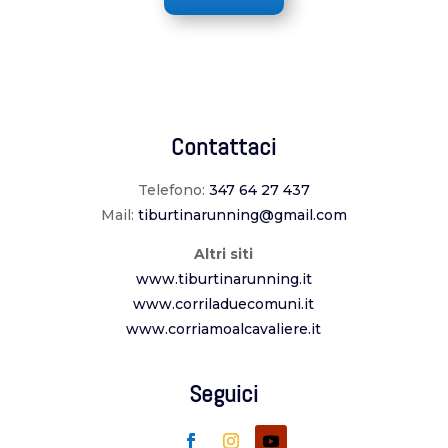
Contattaci
Telefono:
347 64 27 437
Mail:
tiburtinarunning@gmail.com
Altri siti
www.tiburtinarunning.it
www.corriladuecomuni.it
www.corriamoalcavaliere.it
Seguici