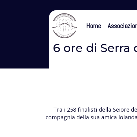
Home
Associazio
6 ore di Serra 
Tra i 258 finalisti della Seiore
compagnia della sua amica Iolanda